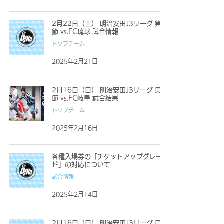
2月22日（土） 明治安田J3リーグ 第2
節 vs.FC琉球 試合情報
トップチーム
2025年2月21日
2月16日（日） 明治安田J3リーグ 第1
節 vs.FC岐阜 試合結果
トップチーム
2025年2月16日
各種入場券の「チケットアップグレー
ド」の対応について
試合情報
2025年2月14日
2月16日（日） 明治安田J3リーグ 第1