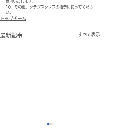
案内いたします。
10．その他、クラブスタッフの指示に従ってくださ
い。
トップチーム
すべて表示
最新記事