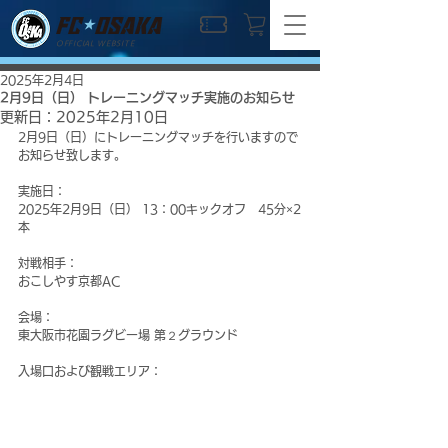
OFFICIAL WEBSITE
2025年2月4日
2月9日（日） トレーニングマッチ実施のお知らせ
更新日：
2025年2月10日
2月9日（日）にトレーニングマッチを行いますので
お知らせ致します。
実施日：
2025年2月9日（日） 13：00キックオフ　45分×2
本
対戦相手：
おこしやす京都AC
会場：
東大阪市花園ラグビー場 第２グラウンド
入場口および観戦エリア：