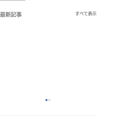
すべて表示
最新記事
コメント