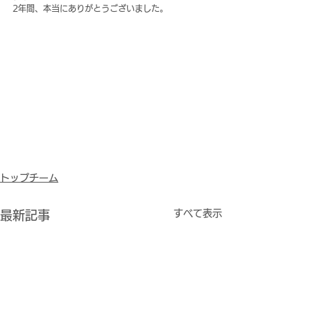
2年間、本当にありがとうございました。
トップチーム
すべて表示
最新記事