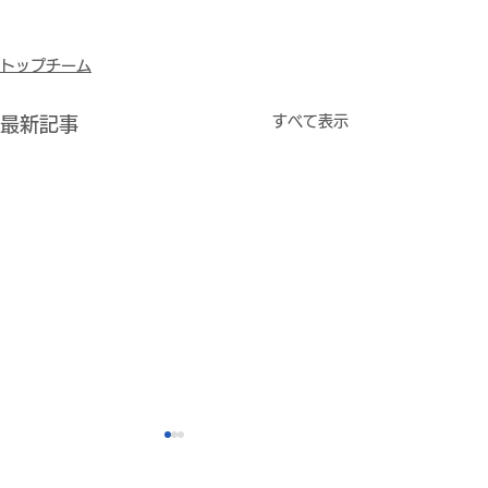
トップチーム
すべて表示
最新記事