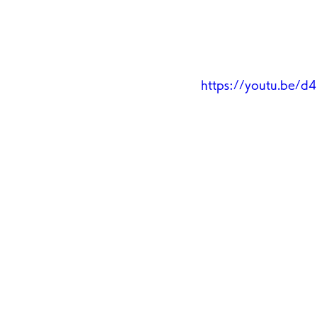
https://youtu.be/