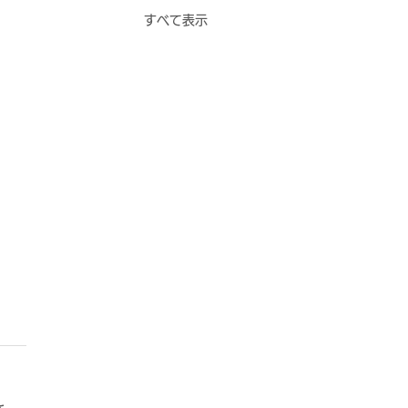
すべて表示