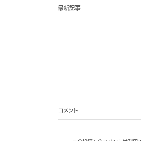
最新記事
コメント