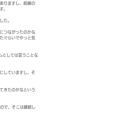
ありますし、前線の
す。
した。
につながったのかな
たぐらいでやっと気
ムとしては言うことな
にしていますし、そ
てきたのかなという
うので、そこは継続し